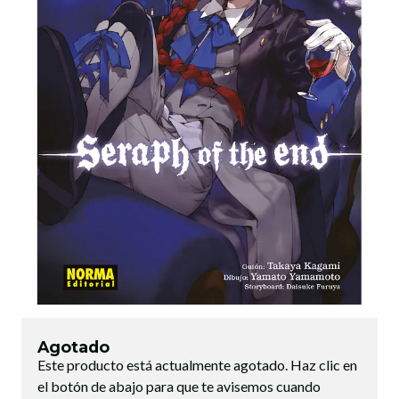
Agotado
Este producto está actualmente agotado. Haz clic en
el botón de abajo para que te avisemos cuando