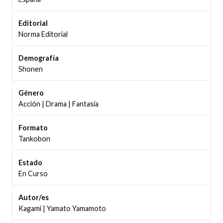
Editorial
Norma Editorial
Demografía
Shonen
Género
Acción
|
Drama
|
Fantasía
Formato
Tankobon
Estado
En Curso
Autor/es
Kagami
|
Yamato Yamamoto