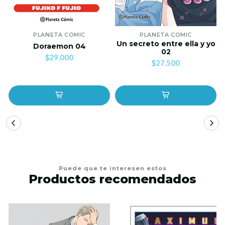
PLANETA COMIC
PLANETA COMIC
Un secreto entre ella y yo
Doraemon 04
02
$29.000
$27.500
Puede que te interesen estos
Productos recomendados