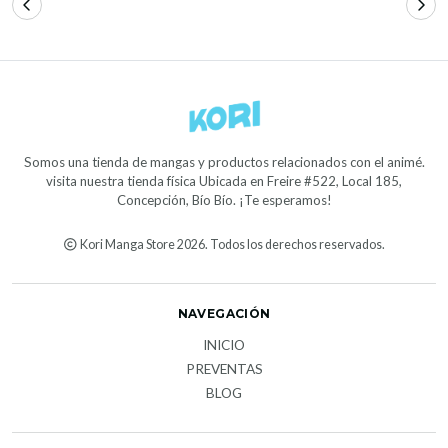
Somos una tienda de mangas y productos relacionados con el animé.
visita nuestra tienda física Ubicada en Freire #522, Local 185,
Concepción, Bío Bío. ¡Te esperamos!
Kori Manga Store 2026. Todos los derechos reservados.
NAVEGACIÓN
INICIO
PREVENTAS
BLOG