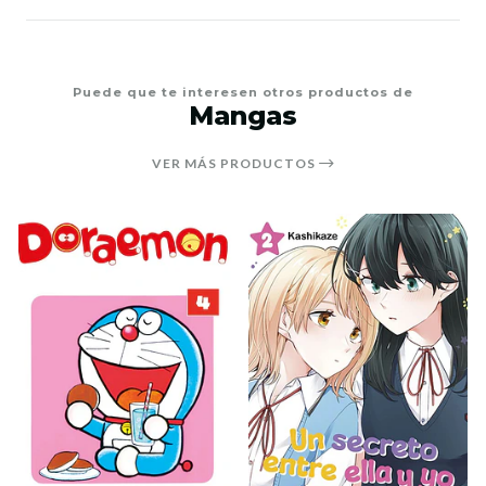
Puede que te interesen otros productos de
Mangas
VER MÁS PRODUCTOS