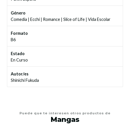
Género
Comedia
|
Ecchi
|
Romance
|
Slice of Life
|
Vida Escolar
Formato
B6
Estado
En Curso
Autor/es
Shinichi Fukuda
Puede que te interesen otros productos de
Mangas