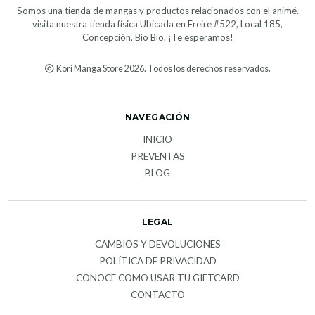
Somos una tienda de mangas y productos relacionados con el animé.
visita nuestra tienda física Ubicada en Freire #522, Local 185,
Concepción, Bío Bío. ¡Te esperamos!
Kori Manga Store 2026. Todos los derechos reservados.
NAVEGACIÓN
INICIO
PREVENTAS
BLOG
LEGAL
CAMBIOS Y DEVOLUCIONES
POLÍTICA DE PRIVACIDAD
CONOCE COMO USAR TU GIFTCARD
CONTACTO