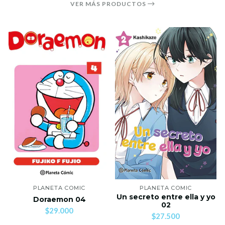
VER MÁS PRODUCTOS
PLANETA COMIC
PLANETA COMIC
Un secreto entre ella y yo
Doraemon 04
02
$29.000
$27.500