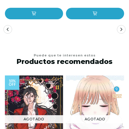
Puede que te interesen estos
Productos recomendados
10%
OFF
AGOTADO
AGOTADO