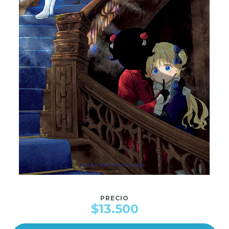
PRECIO
$13.500