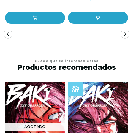
Puede que te interesen estos
Productos recomendados
30%
OFF
AGOTADO