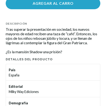
AGREGAR AL CARRO
DESCRIPCIÓN
Tras superar la presentación en sociedad, los nuevos
mayores de edad reciben una taza de “café”. Entonces, los
ojos de los niños rebosan júbilo y locura, y se llenan de
lágrimas al contemplar la figura del Gran Patriarca.
¿Es la mansión Shadow una prisión?
DETALLES DEL PRODUCTO
Pais
España
Editorial
Milky Way Ediciones
Demografía