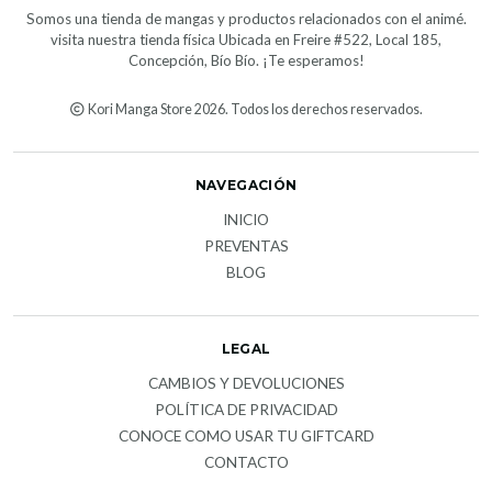
Somos una tienda de mangas y productos relacionados con el animé.
visita nuestra tienda física Ubicada en Freire #522, Local 185,
Concepción, Bío Bío. ¡Te esperamos!
Kori Manga Store 2026. Todos los derechos reservados.
NAVEGACIÓN
INICIO
PREVENTAS
BLOG
LEGAL
CAMBIOS Y DEVOLUCIONES
POLÍTICA DE PRIVACIDAD
CONOCE COMO USAR TU GIFTCARD
CONTACTO