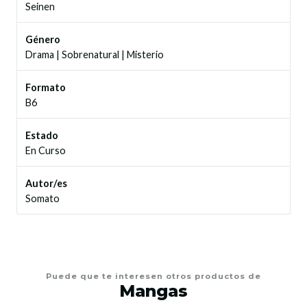
Seinen
Género
Drama
|
Sobrenatural
|
Misterio
Formato
B6
Estado
En Curso
Autor/es
Somato
Puede que te interesen otros productos de
Mangas