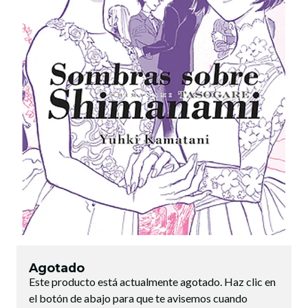
Agotado
Este producto está actualmente agotado. Haz clic en
el botón de abajo para que te avisemos cuando