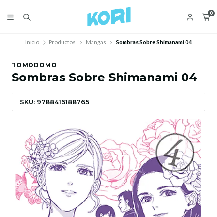
0
Inicio
Productos
Mangas
Sombras Sobre Shimanami 04
TOMODOMO
Sombras Sobre Shimanami 04
SKU: 9788416188765