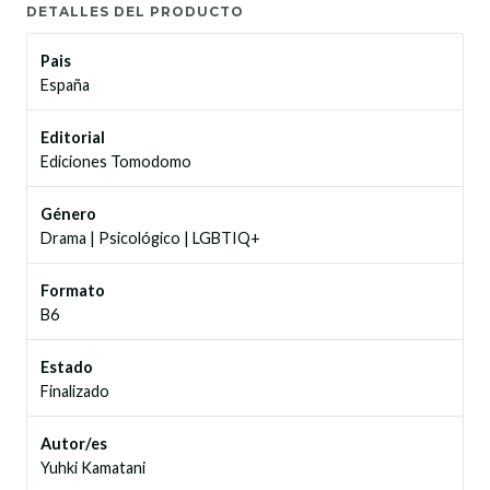
DETALLES DEL PRODUCTO
Pais
España
Editorial
Ediciones Tomodomo
Género
Drama
|
Psicológico
|
LGBTIQ+
Formato
B6
Estado
Finalizado
Autor/es
Yuhki Kamatani