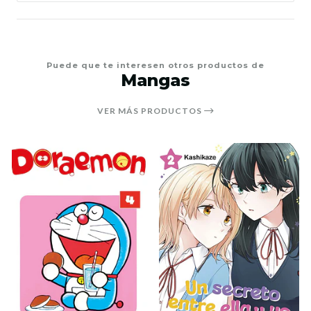
Puede que te interesen otros productos de
Mangas
VER MÁS PRODUCTOS