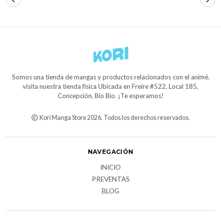
Somos una tienda de mangas y productos relacionados con el animé.
visita nuestra tienda física Ubicada en Freire #522, Local 185,
Concepción, Bío Bío. ¡Te esperamos!
Kori Manga Store 2026. Todos los derechos reservados.
NAVEGACIÓN
INICIO
PREVENTAS
BLOG