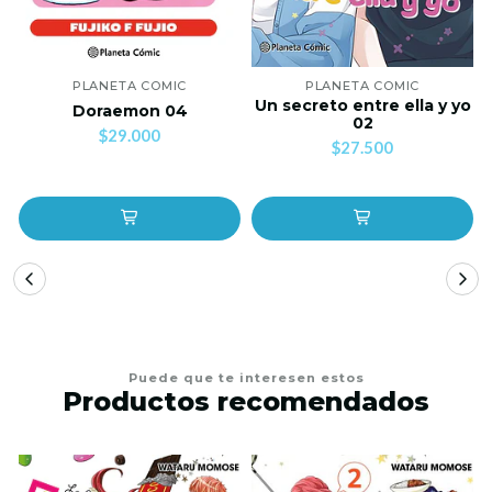
PLANETA COMIC
PLANETA COMIC
Un secreto entre ella y yo
Doraemon 04
02
$29.000
$27.500
Puede que te interesen estos
Productos recomendados