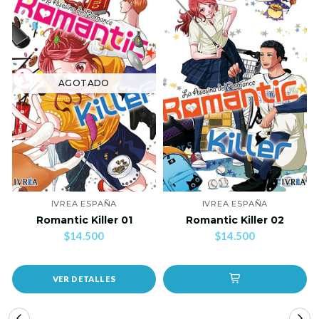
AGOTADO
IVREA ESPAÑA
IVREA ESPAÑA
Romantic Killer 01
Romantic Killer 02
$14.500
$14.500
VER DETALLES