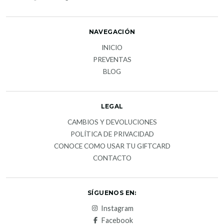
NAVEGACIÓN
INICIO
PREVENTAS
BLOG
LEGAL
CAMBIOS Y DEVOLUCIONES
POLÍTICA DE PRIVACIDAD
CONOCE COMO USAR TU GIFTCARD
CONTACTO
SÍGUENOS EN:
Instagram
Facebook