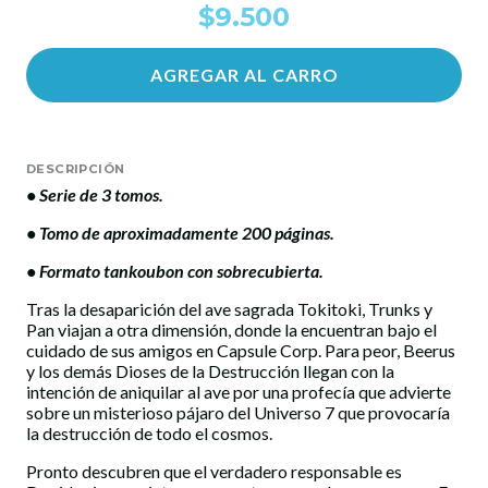
$9.500
AGREGAR AL CARRO
DESCRIPCIÓN
• Serie de 3 tomos.
• Tomo de aproximadamente 200 páginas.
• Formato tankoubon con sobrecubierta.
Tras la desaparición del ave sagrada Tokitoki, Trunks y
Pan viajan a otra dimensión, donde la encuentran bajo el
cuidado de sus amigos en Capsule Corp. Para peor, Beerus
y los demás Dioses de la Destrucción llegan con la
intención de aniquilar al ave por una profecía que advierte
sobre un misterioso pájaro del Universo 7 que provocaría
la destrucción de todo el cosmos.
Pronto descubren que el verdadero responsable es