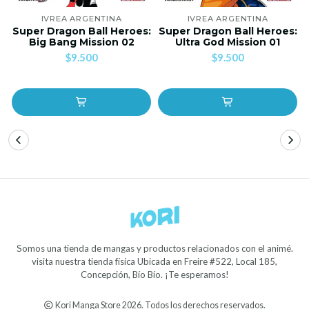
IVREA ARGENTINA
IVREA ARGENTINA
Super Dragon Ball Heroes:
Super Dragon Ball Heroes:
Big Bang Mission 02
Ultra God Mission 01
$9.500
$9.500
Somos una tienda de mangas y productos relacionados con el animé.
visita nuestra tienda física Ubicada en Freire #522, Local 185,
Concepción, Bío Bío. ¡Te esperamos!
Kori Manga Store 2026. Todos los derechos reservados.