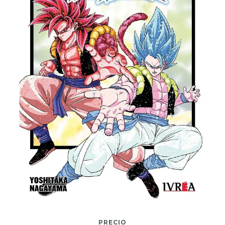
PRECIO