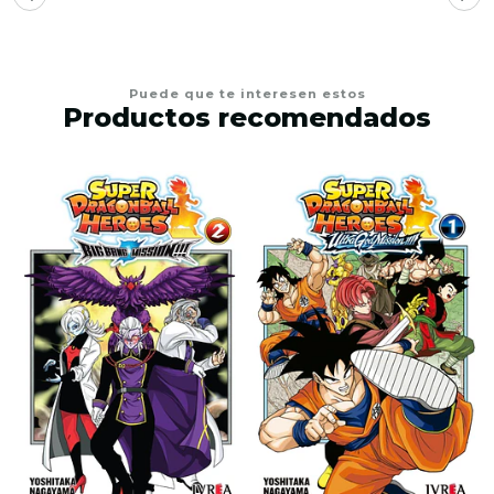
Puede que te interesen estos
Productos recomendados