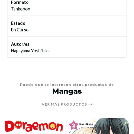
Formato
Tankobon
Estado
En Curso
Autor/es
Nagayama Yoshitaka
Puede que te interesen otros productos de
Mangas
VER MÁS PRODUCTOS