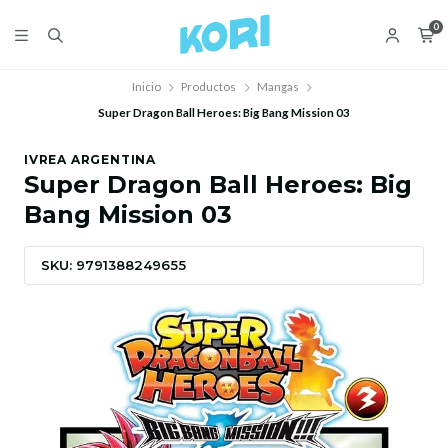
0
Inicio
Productos
Mangas
Super Dragon Ball Heroes: Big Bang Mission 03
IVREA ARGENTINA
Super Dragon Ball Heroes: Big
Bang Mission 03
SKU: 9791388249655