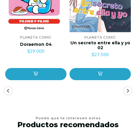
PLANETA COMIC
PLANETA COMIC
Un secreto entre ella y yo
Doraemon 04
02
$29.000
$27.500
Puede que te interesen estos
Productos recomendados