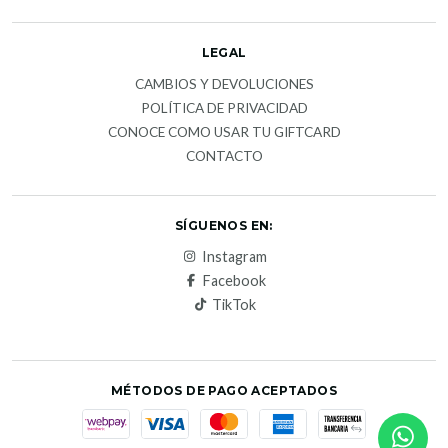
LEGAL
CAMBIOS Y DEVOLUCIONES
POLÍTICA DE PRIVACIDAD
CONOCE COMO USAR TU GIFTCARD
CONTACTO
SÍGUENOS EN:
Instagram
Facebook
TikTok
MÉTODOS DE PAGO ACEPTADOS