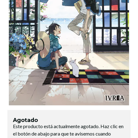
Agotado
Este producto está actualmente agotado. Haz clic en
el botón de abajo para que te avisemos cuando