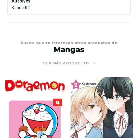
Autor/es
Kanna Kii
Puede que te interesen otros productos de
Mangas
VER MÁS PRODUCTOS