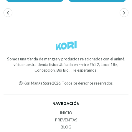
Somos una tienda de mangas y productos relacionados con el animé.
visita nuestra tienda física Ubicada en Freire #522, Local 185,
Concepción, Bío Bío. ¡Te esperamos!
Kori Manga Store 2026. Todos los derechos reservados.
NAVEGACIÓN
INICIO
PREVENTAS
BLOG