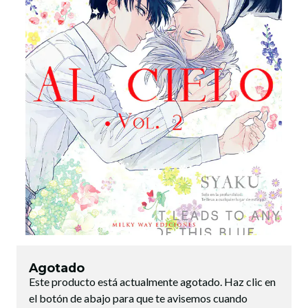
Agotado
Este producto está actualmente agotado. Haz clic en
el botón de abajo para que te avisemos cuando