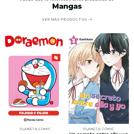
Mangas
VER MÁS PRODUCTOS
PLANETA COMIC
PLANETA COMIC