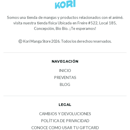
Somos una tienda de mangas y productos relacionados con el animé.
visita nuestra tienda física Ubicada en Freire #522, Local 185,
Concepción, Bío Bío. ¡Te esperamos!
Kori Manga Store 2026. Todos los derechos reservados.
NAVEGACIÓN
INICIO
PREVENTAS
BLOG
LEGAL
CAMBIOS Y DEVOLUCIONES
POLÍTICA DE PRIVACIDAD
CONOCE COMO USAR TU GIFTCARD