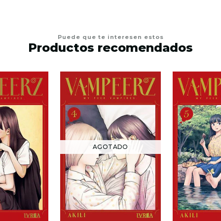
Puede que te interesen estos
Productos recomendados
AGOTADO