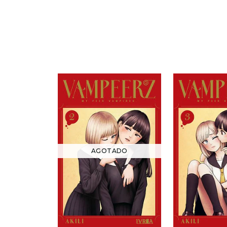
AGOTADO