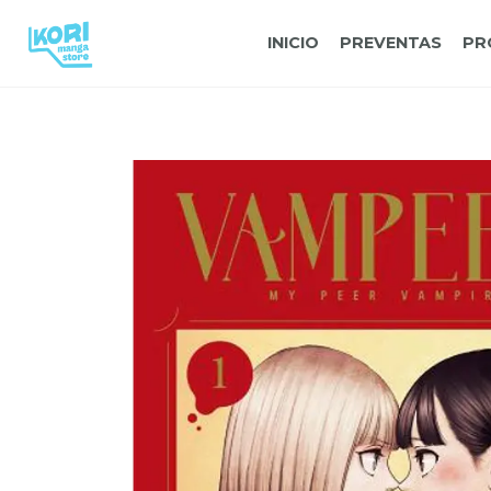
INICIO
PREVENTAS
PR