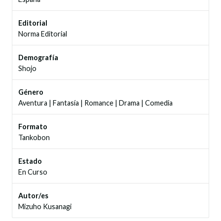
Editorial
Norma Editorial
Demografía
Shojo
Género
Aventura
|
Fantasía
|
Romance
|
Drama
|
Comedia
Formato
Tankobon
Estado
En Curso
Autor/es
Mizuho Kusanagi