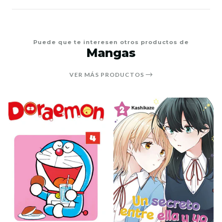
Puede que te interesen otros productos de
Mangas
VER MÁS PRODUCTOS