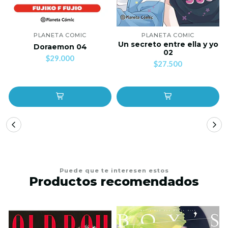
PLANETA COMIC
PLANETA COMIC
Un secreto entre ella y yo
Doraemon 04
02
$29.000
$27.500
Puede que te interesen estos
Productos recomendados