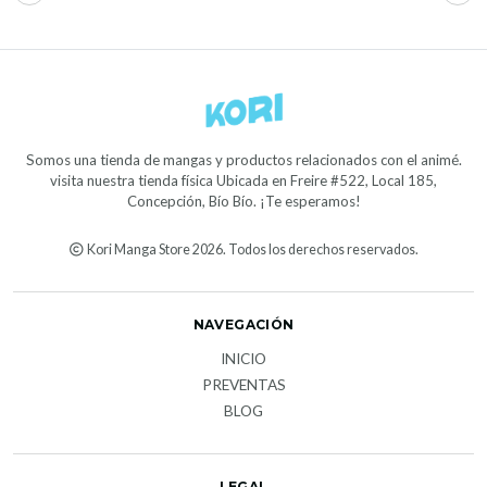
Somos una tienda de mangas y productos relacionados con el animé.
visita nuestra tienda física Ubicada en Freire #522, Local 185,
Concepción, Bío Bío. ¡Te esperamos!
Kori Manga Store 2026. Todos los derechos reservados.
NAVEGACIÓN
INICIO
PREVENTAS
BLOG
LEGAL