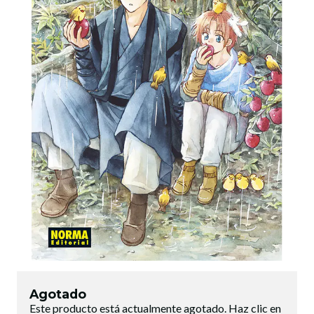
Agotado
Este producto está actualmente agotado. Haz clic en