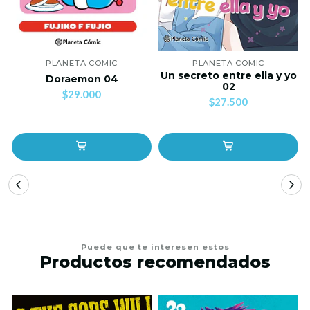
PLANETA COMIC
PLANETA COMIC
Un secreto entre ella y yo
Doraemon 04
02
$29.000
$27.500
Puede que te interesen estos
Productos recomendados