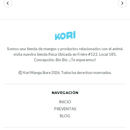
Somos una tienda de mangas y productos relacionados con el animé.
visita nuestra tienda física Ubicada en Freire #522, Local 185,
Concepción, Bío Bío. ¡Te esperamos!
Kori Manga Store 2026. Todos los derechos reservados.
NAVEGACIÓN
INICIO
PREVENTAS
BLOG