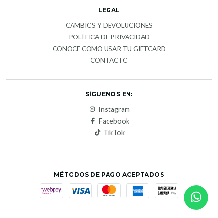
LEGAL
CAMBIOS Y DEVOLUCIONES
POLÍTICA DE PRIVACIDAD
CONOCE COMO USAR TU GIFTCARD
CONTACTO
SÍGUENOS EN:
Instagram
Facebook
TikTok
MÉTODOS DE PAGO ACEPTADOS