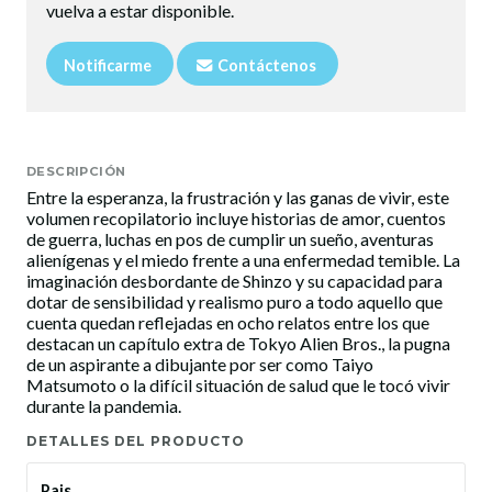
vuelva a estar disponible.
Notificarme
Contáctenos
DESCRIPCIÓN
Entre la esperanza, la frustración y las ganas de vivir, este
volumen recopilatorio incluye historias de amor, cuentos
de guerra, luchas en pos de cumplir un sueño, aventuras
alienígenas y el miedo frente a una enfermedad temible. La
imaginación desbordante de Shinzo y su capacidad para
dotar de sensibilidad y realismo puro a todo aquello que
cuenta quedan reflejadas en ocho relatos entre los que
destacan un capítulo extra de Tokyo Alien Bros., la pugna
de un aspirante a dibujante por ser como Taiyo
Matsumoto o la difícil situación de salud que le tocó vivir
durante la pandemia.
DETALLES DEL PRODUCTO
Pais