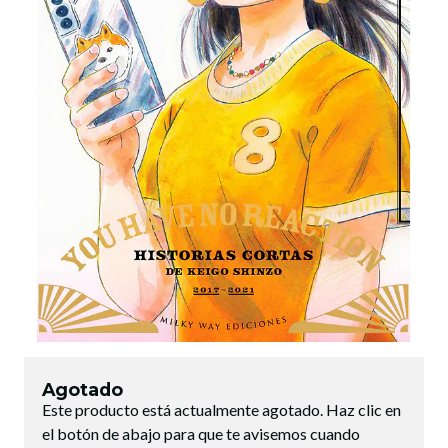
Agotado
Este producto está actualmente agotado. Haz clic en
el botón de abajo para que te avisemos cuando