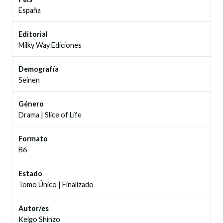
España
Editorial
Milky Way Ediciones
Demografía
Seinen
Género
Drama
|
Slice of Life
Formato
B6
Estado
Tomo Único
|
Finalizado
Autor/es
Keigo Shinzo