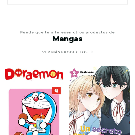
Puede que te interesen otros productos de
Mangas
VER MÁS PRODUCTOS