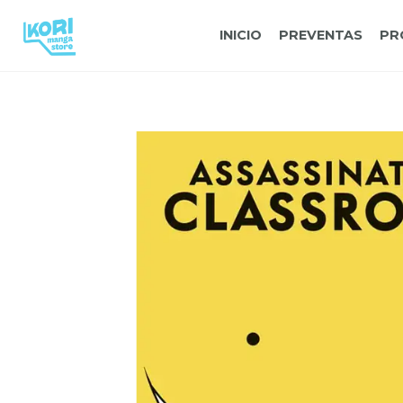
INICIO
PREVENTAS
PR