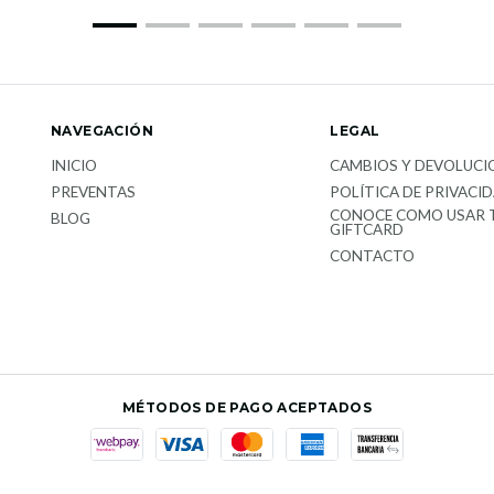
NAVEGACIÓN
LEGAL
INICIO
CAMBIOS Y DEVOLUCI
PREVENTAS
POLÍTICA DE PRIVACI
CONOCE COMO USAR 
BLOG
GIFTCARD
CONTACTO
MÉTODOS DE PAGO ACEPTADOS