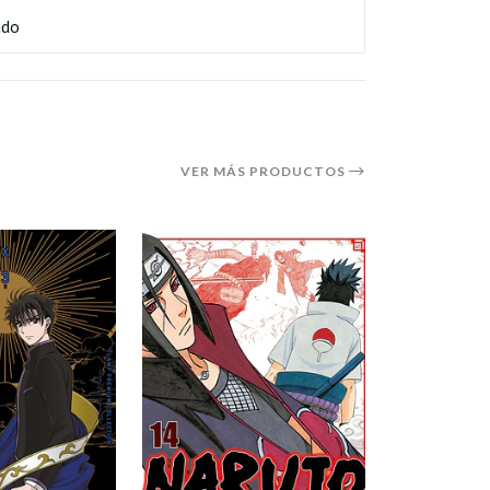
ado
VER MÁS PRODUCTOS