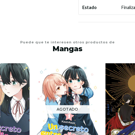
Finaliz
Estado
Puede que te interesen otros productos de
Mangas
AGOTADO