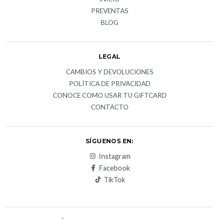
PREVENTAS
BLOG
LEGAL
CAMBIOS Y DEVOLUCIONES
POLÍTICA DE PRIVACIDAD
CONOCE COMO USAR TU GIFTCARD
CONTACTO
SÍGUENOS EN:
Instagram
Facebook
TikTok