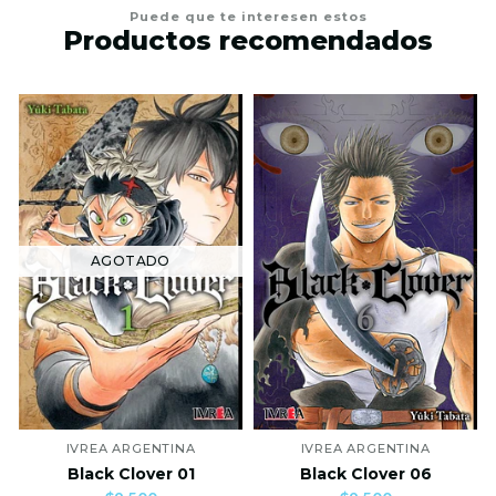
Puede que te interesen estos
Productos recomendados
AGOTADO
IVREA ARGENTINA
IVREA ARGENTINA
Black Clover 01
Black Clover 06