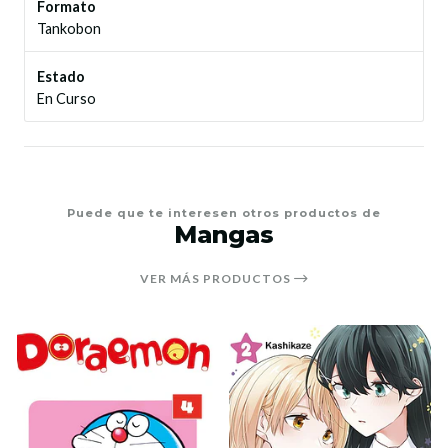
Formato
Tankobon
Estado
En Curso
Puede que te interesen otros productos de
Mangas
VER MÁS PRODUCTOS