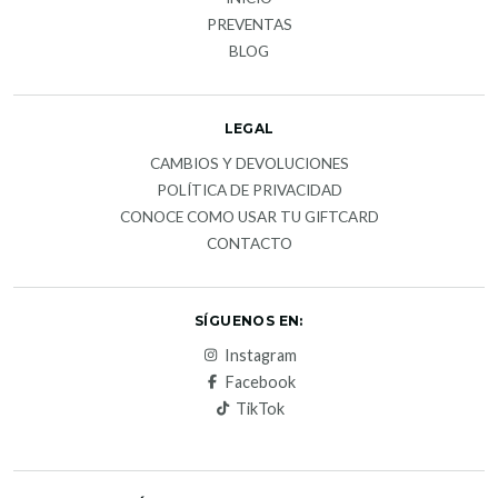
PREVENTAS
BLOG
LEGAL
CAMBIOS Y DEVOLUCIONES
POLÍTICA DE PRIVACIDAD
CONOCE COMO USAR TU GIFTCARD
CONTACTO
SÍGUENOS EN:
Instagram
Facebook
TikTok