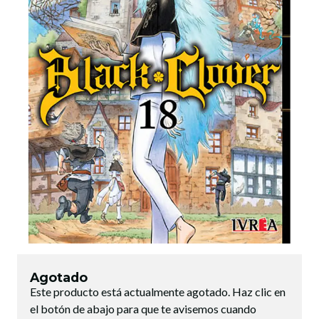
Agotado
Este producto está actualmente agotado. Haz clic en
el botón de abajo para que te avisemos cuando