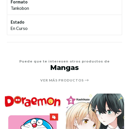
Formato
Tankobon
Estado
En Curso
Puede que te interesen otros productos de
Mangas
VER MÁS PRODUCTOS