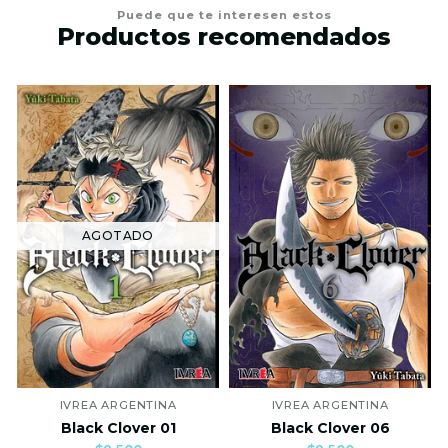
Puede que te interesen estos
Productos recomendados
AGOTADO
IVREA ARGENTINA
IVREA ARGENTINA
Black Clover 01
Black Clover 06