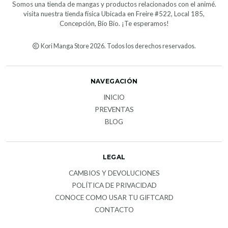
Somos una tienda de mangas y productos relacionados con el animé.
visita nuestra tienda física Ubicada en Freire #522, Local 185,
Concepción, Bío Bío. ¡Te esperamos!
Kori Manga Store 2026. Todos los derechos reservados.
NAVEGACIÓN
INICIO
PREVENTAS
BLOG
LEGAL
CAMBIOS Y DEVOLUCIONES
POLÍTICA DE PRIVACIDAD
CONOCE COMO USAR TU GIFTCARD
CONTACTO