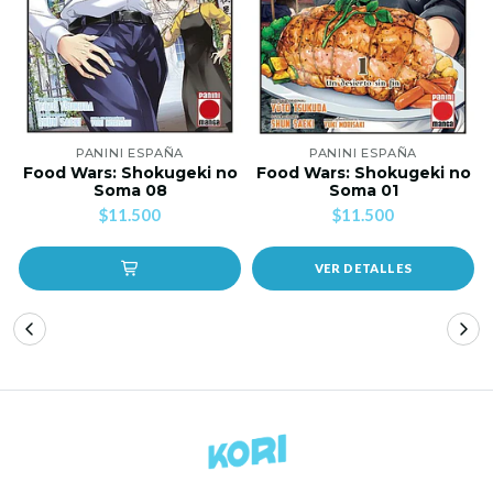
PANINI ESPAÑA
PANINI ESPAÑA
Food Wars: Shokugeki no
Food Wars: Shokugeki no
Soma 08
Soma 01
$11.500
$11.500
VER DETALLES