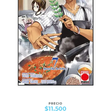
PRECIO
$11.500