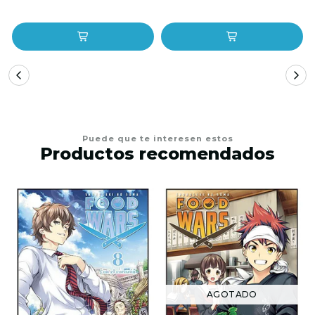
Puede que te interesen estos
Productos recomendados
AGOTADO