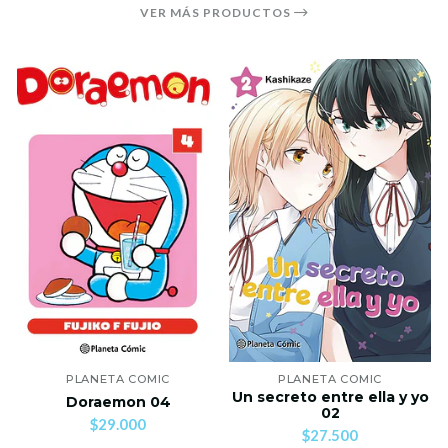
VER MÁS PRODUCTOS
PLANETA COMIC
PLANETA COMIC
Un secreto entre ella y yo
Doraemon 04
02
$29.000
$27.500