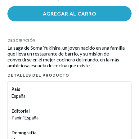
AGREGAR AL CARRO
DESCRIPCIÓN
La saga de Soma Yukihira, un joven nacido en una familia
que lleva un restaurante de barrio, y su misión de
convertirse en el mejor cocinero del mundo, en la más
ambiciosa escuela de cocina que existe.
DETALLES DEL PRODUCTO
Pais
España
Editorial
Panini España
Demografía