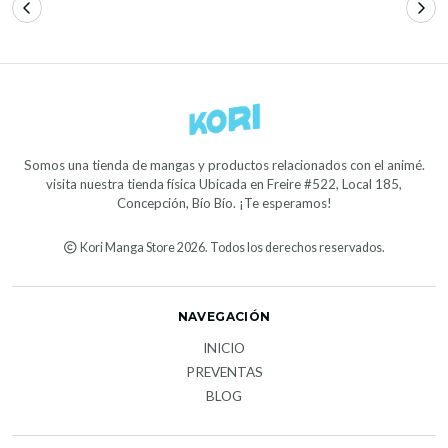
Somos una tienda de mangas y productos relacionados con el animé.
visita nuestra tienda física Ubicada en Freire #522, Local 185,
Concepción, Bío Bío. ¡Te esperamos!
Kori Manga Store 2026. Todos los derechos reservados.
NAVEGACIÓN
INICIO
PREVENTAS
BLOG