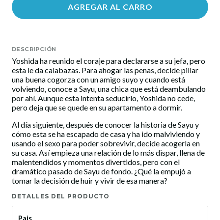
AGREGAR AL CARRO
DESCRIPCIÓN
Yoshida ha reunido el coraje para declararse a su jefa, pero
esta le da calabazas. Para ahogar las penas, decide pillar
una buena cogorza con un amigo suyo y cuando está
volviendo, conoce a Sayu, una chica que está deambulando
por ahí. Aunque esta intenta seducirlo, Yoshida no cede,
pero deja que se quede en su apartamento a dormir.
Al día siguiente, después de conocer la historia de Sayu y
cómo esta se ha escapado de casa y ha ido malviviendo y
usando el sexo para poder sobrevivir, decide acogerla en
su casa. Así empieza una relación de lo más dispar, llena de
malentendidos y momentos divertidos, pero con el
dramático pasado de Sayu de fondo. ¿Qué la empujó a
tomar la decisión de huir y vivir de esa manera?
DETALLES DEL PRODUCTO
Pais