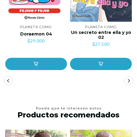
PLANETA COMIC
PLANETA COMIC
Un secreto entre ella y yo
Doraemon 04
02
$29.000
$27.500
Puede que te interesen estos
Productos recomendados