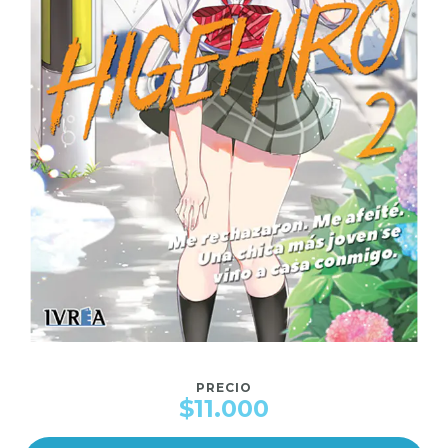
PRECIO
$11.000