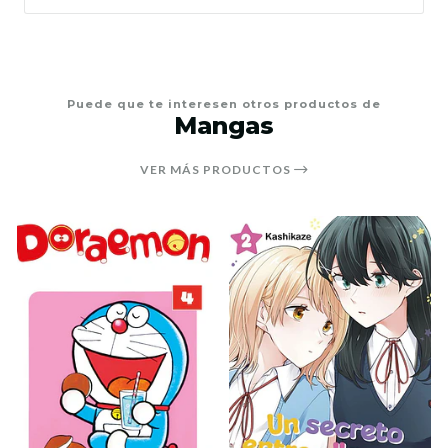
Puede que te interesen otros productos de
Mangas
VER MÁS PRODUCTOS