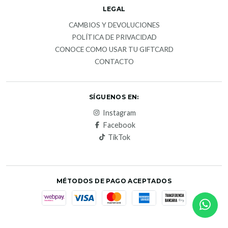
LEGAL
CAMBIOS Y DEVOLUCIONES
POLÍTICA DE PRIVACIDAD
CONOCE COMO USAR TU GIFTCARD
CONTACTO
SÍGUENOS EN:
Instagram
Facebook
TikTok
MÉTODOS DE PAGO ACEPTADOS