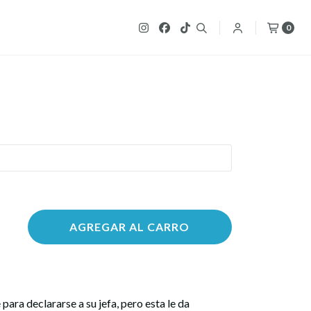
0
AGREGAR AL CARRO
 para declararse a su jefa, pero esta le da