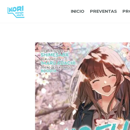
INICIO
PREVENTAS
PR