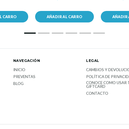
AL CARRO
AÑADIR AL CARRO
AÑADIR 
NAVEGACIÓN
LEGAL
INICIO
CAMBIOS Y DEVOLUCI
PREVENTAS
POLÍTICA DE PRIVACI
CONOCE COMO USAR 
BLOG
GIFTCARD
CONTACTO