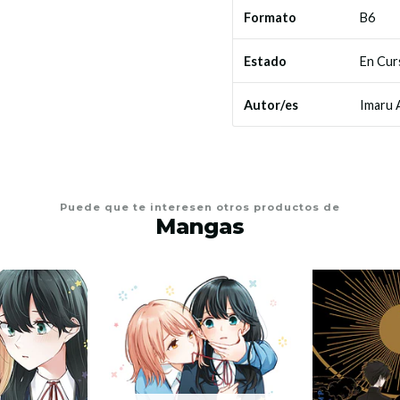
B6
Formato
En Cur
Estado
Imaru 
Autor/es
Puede que te interesen otros productos de
Mangas