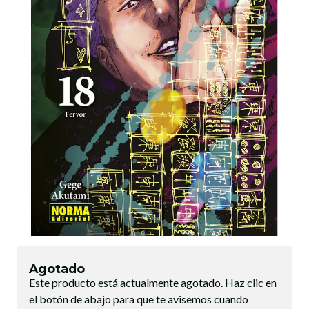
Agotado
Este producto está actualmente agotado. Haz clic en
el botón de abajo para que te avisemos cuando