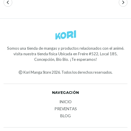
Somos una tienda de mangas y productos relacionados con el animé.
visita nuestra tienda física Ubicada en Freire #522, Local 185,
Concepción, Bío Bío. ¡Te esperamos!
Kori Manga Store 2026. Todos los derechos reservados.
NAVEGACIÓN
INICIO
PREVENTAS
BLOG