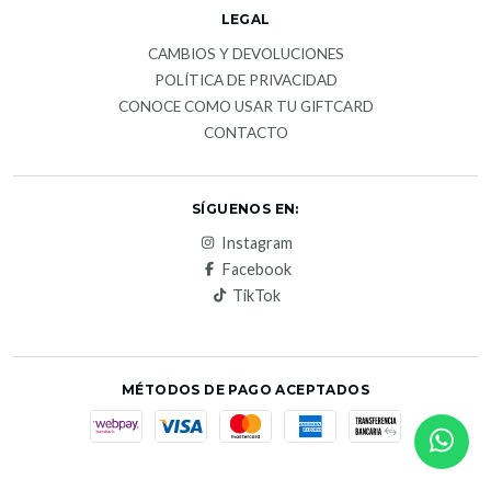
LEGAL
CAMBIOS Y DEVOLUCIONES
POLÍTICA DE PRIVACIDAD
CONOCE COMO USAR TU GIFTCARD
CONTACTO
SÍGUENOS EN:
Instagram
Facebook
TikTok
MÉTODOS DE PAGO ACEPTADOS