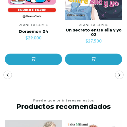
PLANETA COMIC
PLANETA COMIC
Un secreto entre ella y yo
Doraemon 04
02
$29.000
$27.500
Puede que te interesen estos
Productos recomendados