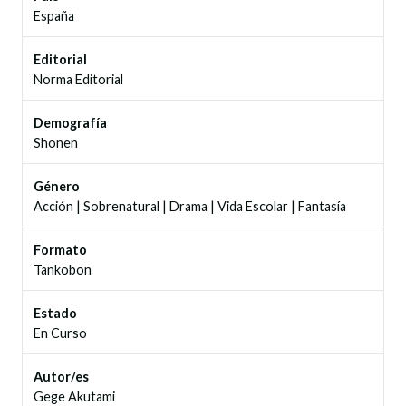
España
Editorial
Norma Editorial
Demografía
Shonen
Género
Acción
|
Sobrenatural
|
Drama
|
Vida Escolar
|
Fantasía
Formato
Tankobon
Estado
En Curso
Autor/es
Gege Akutami