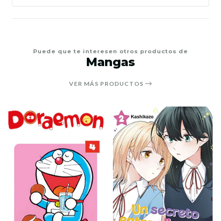
Puede que te interesen otros productos de
Mangas
VER MÁS PRODUCTOS