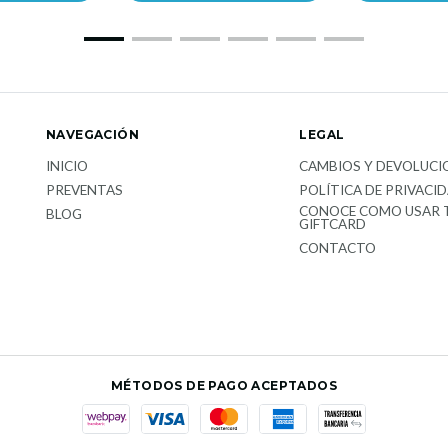
NAVEGACIÓN
LEGAL
INICIO
CAMBIOS Y DEVOLUCI
PREVENTAS
POLÍTICA DE PRIVACI
CONOCE COMO USAR 
BLOG
GIFTCARD
CONTACTO
MÉTODOS DE PAGO ACEPTADOS