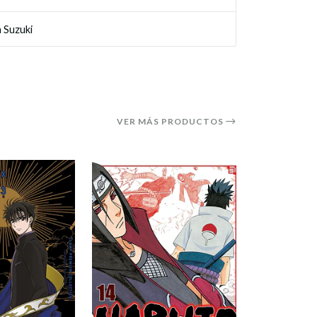
a Suzuki
VER MÁS PRODUCTOS