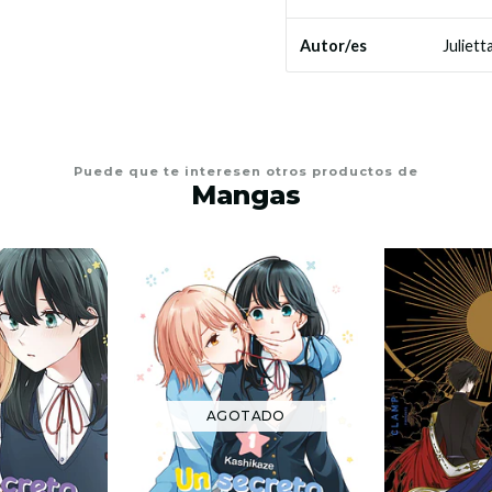
Juliett
Autor/es
Puede que te interesen otros productos de
Mangas
AGOTADO