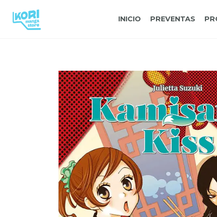
INICIO
PREVENTAS
PR