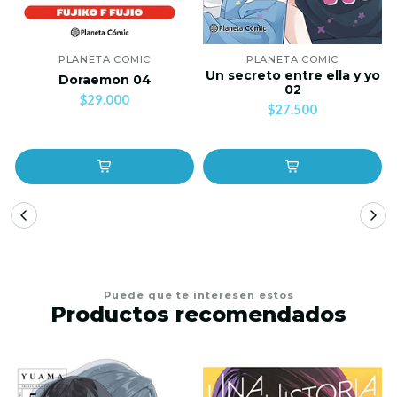
PLANETA COMIC
PLANETA COMIC
Un secreto entre ella y yo
Doraemon 04
02
$29.000
$27.500
Puede que te interesen estos
Productos recomendados