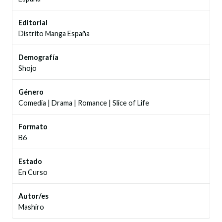
Editorial
Distrito Manga España
Demografía
Shojo
Género
Comedia
|
Drama
|
Romance
|
Slice of Life
Formato
B6
Estado
En Curso
Autor/es
Mashiro