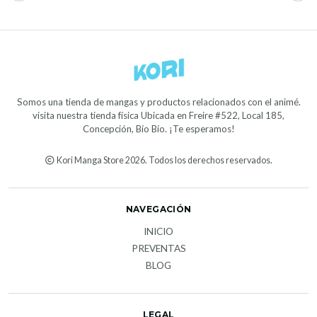
Somos una tienda de mangas y productos relacionados con el animé.
visita nuestra tienda física Ubicada en Freire #522, Local 185,
Concepción, Bío Bío. ¡Te esperamos!
Kori Manga Store 2026. Todos los derechos reservados.
NAVEGACIÓN
INICIO
PREVENTAS
BLOG
LEGAL