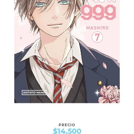
PRECIO
$14.500