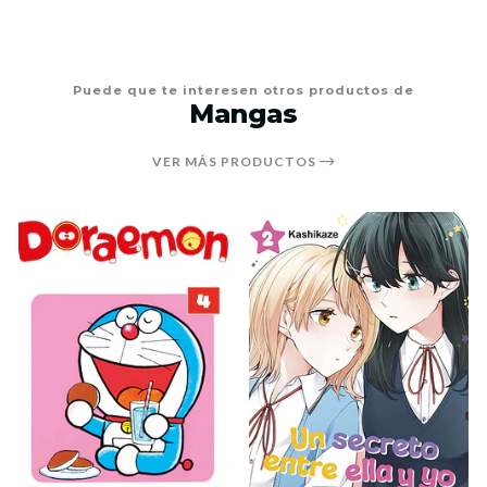
Puede que te interesen otros productos de
Mangas
VER MÁS PRODUCTOS