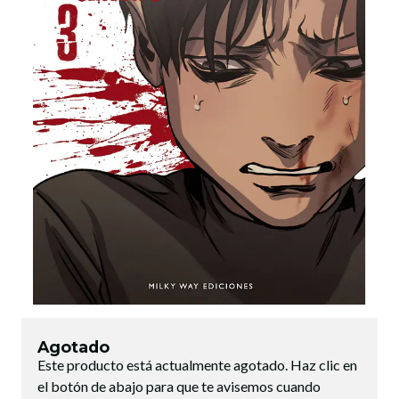
Agotado
Este producto está actualmente agotado. Haz clic en
el botón de abajo para que te avisemos cuando