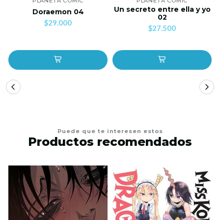
PLANETA COMIC
PLANETA COMIC
Un secreto entre ella y yo
Doraemon 04
02
$29.000
$27.500
Puede que te interesen estos
Productos recomendados