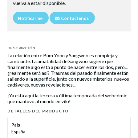
vuelva a estar disponible.
Notificarme
Contáctenos
DESCRIPCIÓN
La relación entre Bum Yoon y Sangwoo es compleja y
cambiante. La amabilidad de Sangwoo sugiere que
finalmente algo está a punto de nacer entre los dos, pero...
¿realmente será así? Traumas del pasado finalmente están
saliendo a la superficie, junto con nuevos misterios, nuevos
cadáveres, nuevas revelaciones...
¡Ya está aquí la tercera y última temporada del webcómic
que mantuvo al mundo en vilo!
DETALLES DEL PRODUCTO
Pais
España