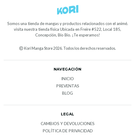
Somos una tienda de mangas y productos relacionados con el animé.
visita nuestra tienda física Ubicada en Freire #522, Local 185,
Concepción, Bío Bío. ¡Te esperamos!
Kori Manga Store 2026. Todos los derechos reservados.
NAVEGACIÓN
INICIO
PREVENTAS
BLOG
LEGAL
CAMBIOS Y DEVOLUCIONES
POLÍTICA DE PRIVACIDAD