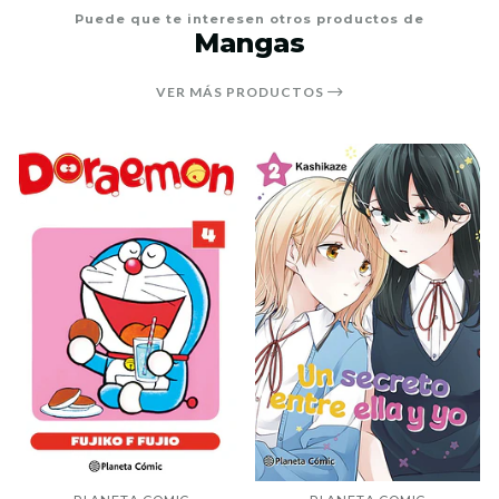
Puede que te interesen otros productos de
Mangas
VER MÁS PRODUCTOS