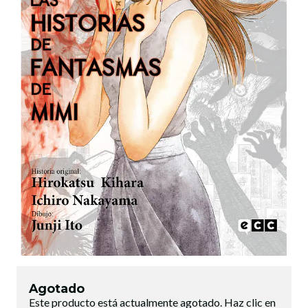
Agotado
Este producto está actualmente agotado. Haz clic en