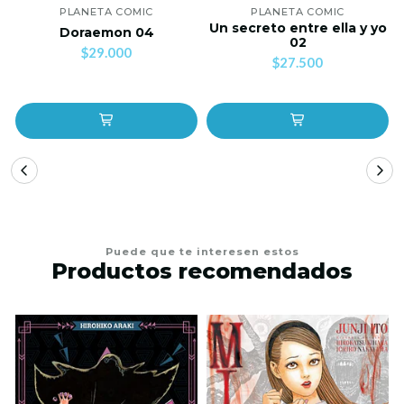
PLANETA COMIC
PLANETA COMIC
Un secreto entre ella y yo
Doraemon 04
02
$29.000
$27.500
Puede que te interesen estos
Productos recomendados