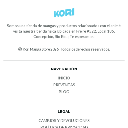
Somos una tienda de mangas y productos relacionados con el animé.
visita nuestra tienda física Ubicada en Freire #522, Local 185,
Concepción, Bío Bío. ¡Te esperamos!
Kori Manga Store 2026. Todos los derechos reservados.
NAVEGACIÓN
INICIO
PREVENTAS
BLOG
LEGAL
CAMBIOS Y DEVOLUCIONES
POLÍTICA DE PRIVACIDAD