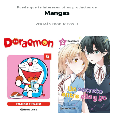
Puede que te interesen otros productos de
Mangas
VER MÁS PRODUCTOS