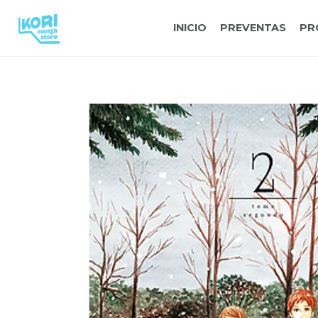
INICIO
PREVENTAS
PR