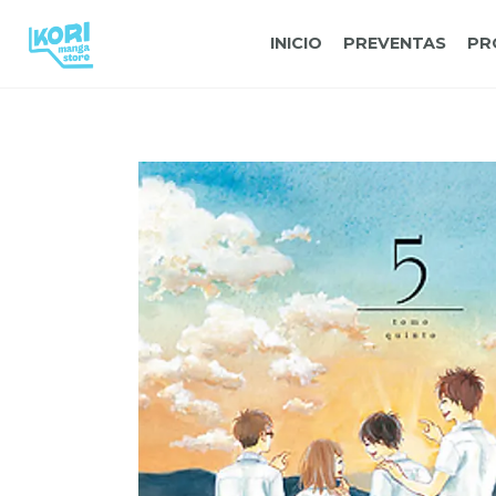
INICIO
PREVENTAS
PR