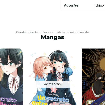
Ichigo
Autor/es
Puede que te interesen otros productos de
Mangas
AGOTADO