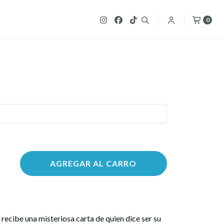
0
AGREGAR AL CARRO
 recibe una misteriosa carta de quien dice ser su