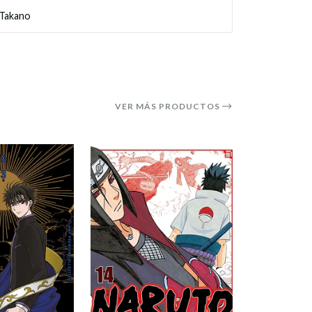
 Takano
VER MÁS PRODUCTOS