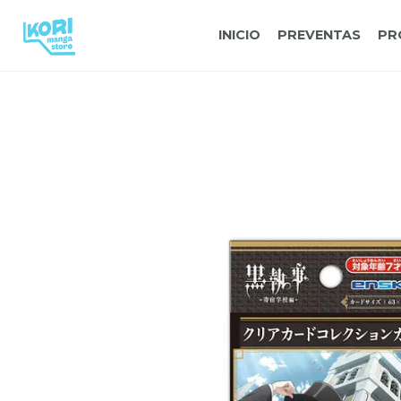
INICIO
PREVENTAS
PR