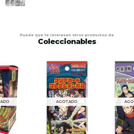
Puede que te interesen otros productos de
Coleccionables
TADO
AGOTADO
AGO