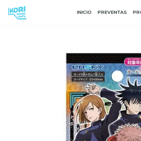
INICIO
PREVENTAS
PR