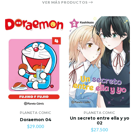
VER MÁS PRODUCTOS
PLANETA COMIC
PLANETA COMIC
Un secreto entre ella y yo
Doraemon 04
02
$29.000
$27.500