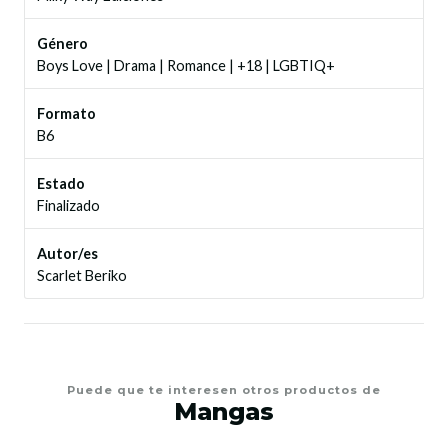
Género
Boys Love
|
Drama
|
Romance
|
+18
|
LGBTIQ+
Formato
B6
Estado
Finalizado
Autor/es
Scarlet Beriko
Puede que te interesen otros productos de
Mangas