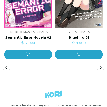
DISTRITO MANGA ESPAÑA
IVREA ESPAÑA
Semantic Error Novela 02
Higehiro 01
$37.000
$11.000
Somos una tienda de mangas y productos relacionados con el animé.