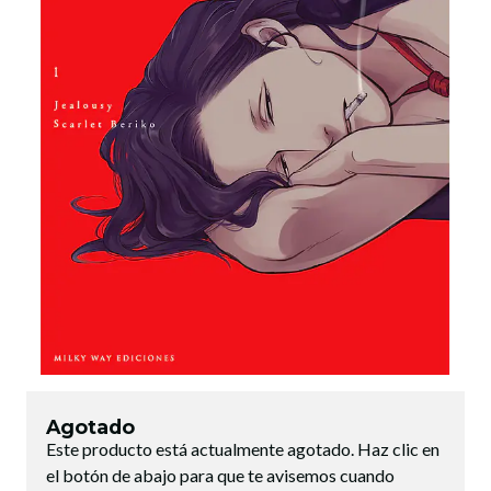
Agotado
Este producto está actualmente agotado. Haz clic en
el botón de abajo para que te avisemos cuando