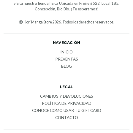
visita nuestra tienda física Ubicada en Freire #522, Local 185,
Concepción, Bío Bío. ¡Te esperamos!
Kori Manga Store 2026. Todos los derechos reservados.
NAVEGACIÓN
INICIO
PREVENTAS
BLOG
LEGAL
CAMBIOS Y DEVOLUCIONES
POLÍTICA DE PRIVACIDAD
CONOCE COMO USAR TU GIFTCARD
CONTACTO