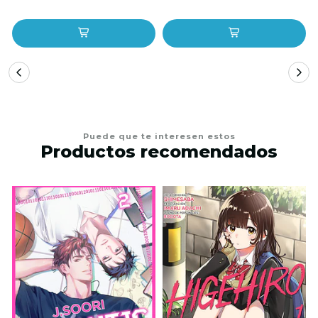
Puede que te interesen estos
Productos recomendados