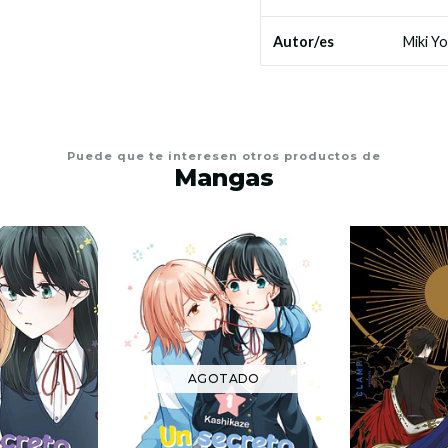
Miki Y
Autor/es
Puede que te interesen otros productos de
Mangas
AGOTADO