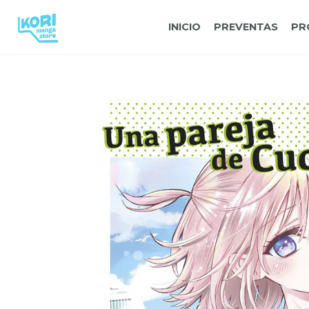
INICIO
PREVENTAS
PR