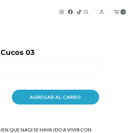
0
 Cucos 03
AGREGAR AL CARRO
IEN QUE NAGI SE HAYA IDO A VIVIR CON