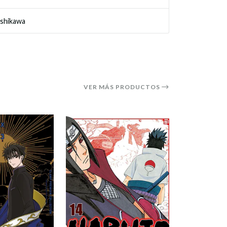
oshikawa
VER MÁS PRODUCTOS